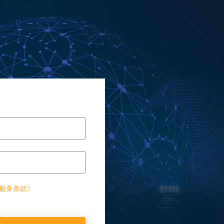
服务条款》