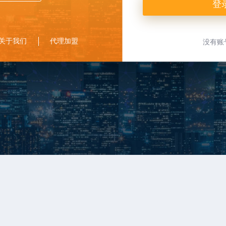
登
关于我们
代理加盟
没有账